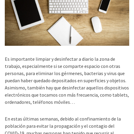
Es importante limpiar y desinfectar a diario la zona de
trabajo, especialmente si se comparte espacio con otras
personas, para eliminar los gérmenes, bacterias y virus que
puedan haber quedado depositados en superficies y objetos.
Asimismo, también hay que desinfectar aquellos dispositivos
electrónicos que tocamos con más frecuencia, como tablets,
ordenadores, teléfonos móviles…
En estas últimas semanas, debido al confinamiento de la
población para evitar la propagación y el contagio del
COVID-19, muchas personas han tenido que recurrir al