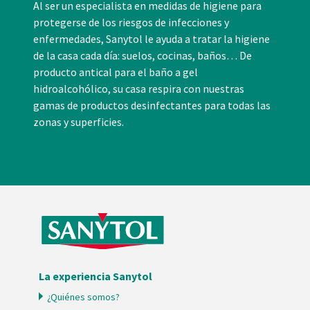
Al ser un especialista en medidas de higiene para
protegerse de los riesgos de infecciones y
enfermedades, Sanytol le ayuda a tratar la higiene
de la casa cada día: suelos, cocinas, baños… De
producto antical para el baño a gel
hidroalcohólico, su casa respira con nuestras
gamas de productos desinfectantes para todas las
zonas y superficies.
La experiencia Sanytol
¿Quiénes somos?