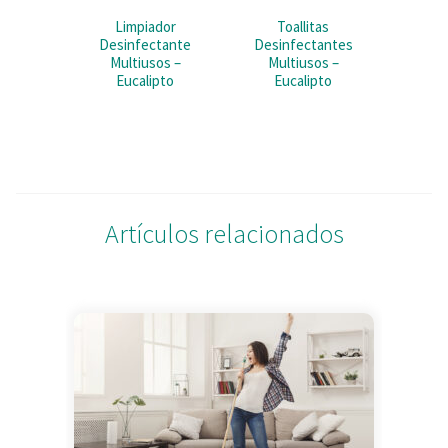
Limpiador
Toallitas
Desinfectante
Desinfectantes
Multiusos –
Multiusos –
Eucalipto
Eucalipto
Artículos relacionados