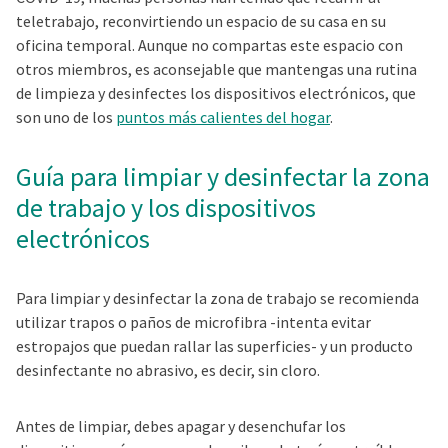
teletrabajo, reconvirtiendo un espacio de su casa en su
oficina temporal. Aunque no compartas este espacio con
otros miembros, es aconsejable que mantengas una rutina
de limpieza y desinfectes los dispositivos electrónicos, que
son uno de los
puntos más calientes del hogar
.
Guía para limpiar y desinfectar la zona
de trabajo y los dispositivos
electrónicos
Para limpiar y desinfectar la zona de trabajo se recomienda
utilizar trapos o paños de microfibra -intenta evitar
estropajos que puedan rallar las superficies- y un producto
desinfectante no abrasivo, es decir, sin cloro.
Antes de limpiar, debes apagar y desenchufar los