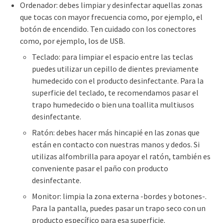
Ordenador: debes limpiar y desinfectar aquellas zonas
que tocas con mayor frecuencia como, por ejemplo, el
botón de encendido. Ten cuidado con los conectores
como, por ejemplo, los de USB.
Teclado: para limpiar el espacio entre las teclas
puedes utilizar un cepillo de dientes previamente
humedecido con el producto desinfectante. Para la
superficie del teclado, te recomendamos pasar el
trapo humedecido o bien una toallita multiusos
desinfectante.
Ratón: debes hacer más hincapié en las zonas que
están en contacto con nuestras manos y dedos. Si
utilizas alfombrilla para apoyar el ratón, también es
conveniente pasar el paño con producto
desinfectante.
Monitor: limpia la zona externa -bordes y botones-.
Para la pantalla, puedes pasar un trapo seco con un
producto específico para esa superficie.