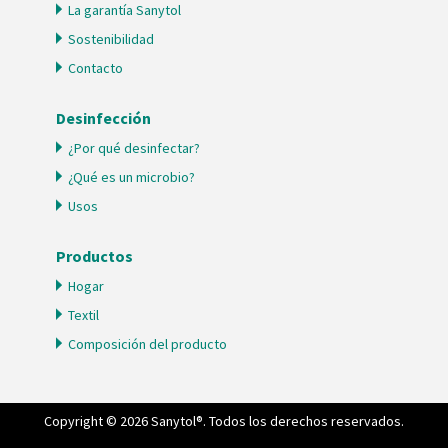
La garantía Sanytol
Sostenibilidad
Contacto
Desinfección
¿Por qué desinfectar?
¿Qué es un microbio?
Usos
Productos
Hogar
Textil
Composición del producto
Copyright © 2026 Sanytol®. Todos los derechos reservados.