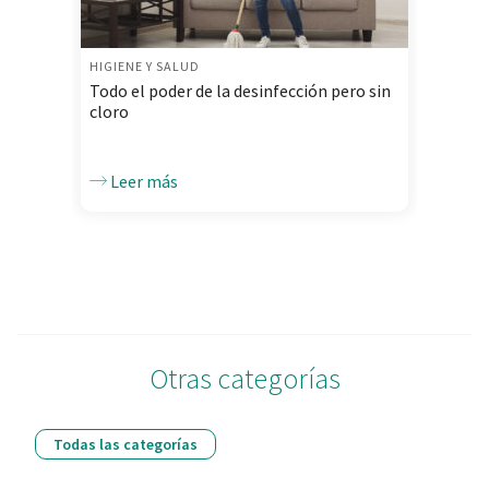
HIGIENE Y SALUD
Todo el poder de la desinfección pero sin
cloro
Leer más
Otras categorías
Todas las categorías