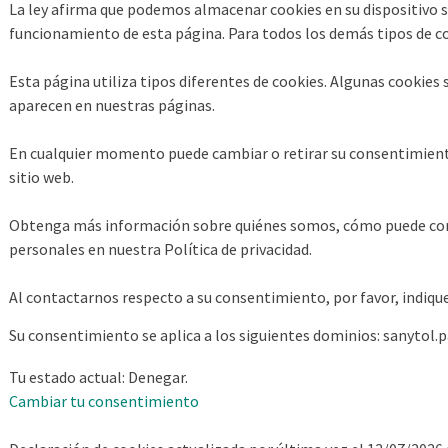
La ley afirma que podemos almacenar cookies en su dispositivo s
funcionamiento de esta página. Para todos los demás tipos de c
Esta página utiliza tipos diferentes de cookies. Algunas cookies 
aparecen en nuestras páginas.
En cualquier momento puede cambiar o retirar su consentimient
sitio web.
Obtenga más información sobre quiénes somos, cómo puede co
personales en nuestra Política de privacidad.
Al contactarnos respecto a su consentimiento, por favor, indique
Su consentimiento se aplica a los siguientes dominios: sanytol.
Tu estado actual: Denegar.
Cambiar tu consentimiento