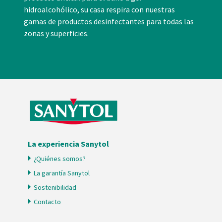
hidroalcohólico, su casa respira con nuestras
gamas de productos desinfectantes para todas las
zonas y superficies.
La experiencia Sanytol
¿Quiénes somos?
La garantía Sanytol
Sostenibilidad
Contacto