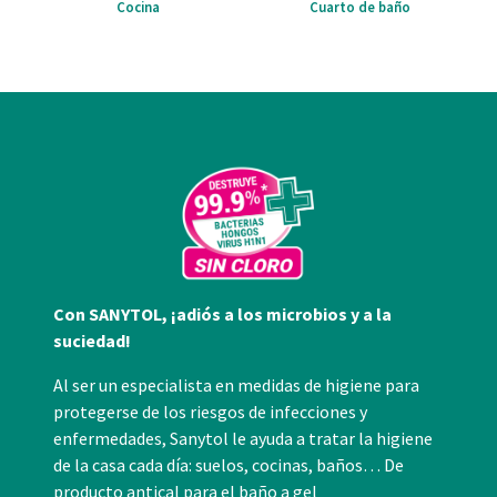
Cocina
Cuarto de baño
Con SANYTOL, ¡adiós a los microbios y a la
suciedad!
Al ser un especialista en medidas de higiene para
protegerse de los riesgos de infecciones y
enfermedades, Sanytol le ayuda a tratar la higiene
de la casa cada día: suelos, cocinas, baños… De
producto antical para el baño a gel