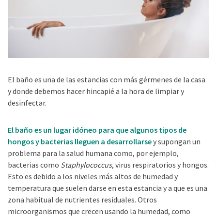
El baño es una de las estancias con más gérmenes de la casa
y donde debemos hacer hincapié a la hora de limpiar y
desinfectar.
El baño es un lugar idóneo para que algunos tipos de
hongos y bacterias lleguen a desarrollarse
y supongan un
problema para la salud humana como, por ejemplo,
bacterias como
Staphylococcus
, virus respiratorios y hongos.
Esto es debido a los niveles más altos de humedad y
temperatura que suelen darse en esta estancia y a que es una
zona habitual de nutrientes residuales. Otros
microorganismos que crecen usando la humedad, como