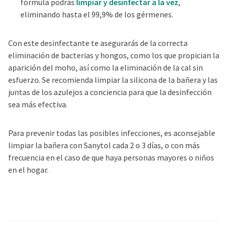
fórmula podrás
limpiar y desinfectar a la vez
,
eliminando hasta el 99,9% de los gérmenes.
Con este desinfectante te asegurarás de la correcta
eliminación de bacterias y hongos, como los que propician la
aparición del moho, así como la eliminación de la cal sin
esfuerzo. Se recomienda limpiar la silicona de la bañera y las
juntas de los azulejos a conciencia para que la desinfección
sea más efectiva.
Para prevenir todas las posibles infecciones, es aconsejable
limpiar la bañera con Sanytol cada 2 o 3 días, o con más
frecuencia en el caso de que haya personas mayores o niños
en el hogar.