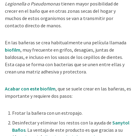
Legionella o Pseudomonas
tienen mayor posibilidad de
crecer en el baño que en otras zonas secas del hogar y
muchos de estos organismos se van a transmitir por
contacto directo de manos.
En las bañeras se crea habitualmente una película llamada
biofilm
, muy frecuente en grifos, desagües, juntas de
baldosas, e incluso en los vasos de los cepillos de dientes.
Esta capa se forma con bacterias que se unen entre ellas y
crean una matriz adhesiva y protectora.
Acabar con este biofilm
, que se suele crear en las bañeras, es
importante y requiere dos pasos:
Frotar la bañera con un estropajo.
Desinfectar y eliminar los restos con la ayuda de
Sanytol
Baños
. La ventaja de este producto es que gracias a su