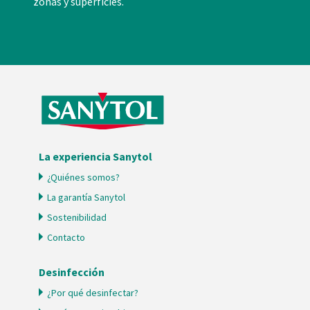
zonas y superficies.
La experiencia Sanytol
¿Quiénes somos?
La garantía Sanytol
Sostenibilidad
Contacto
Desinfección
¿Por qué desinfectar?