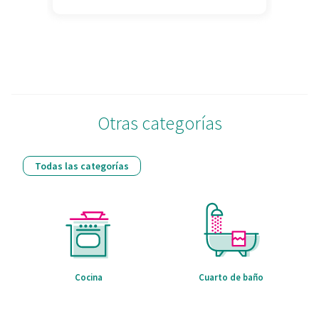
Otras categorías
Todas las categorías
Cocina
Cuarto de baño