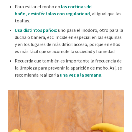
Para
evitar el moho en
las cortinas del
baño,
desinféctalas
con regularidad
, al igual que las
toallas.
Usa distintos paños
:
uno para el inodoro, otro para la
ducha o bañera, etc. Incide en especial en las esquinas
y en los lugares de más difícil acceso, porque en ellos
es más fácil que se acumule la suciedad y humedad.
Recuerda que también es importante la frecuencia de
la limpieza para prevenir la aparición de moho. Así, se
recomienda realizarla
una vez a la semana
.