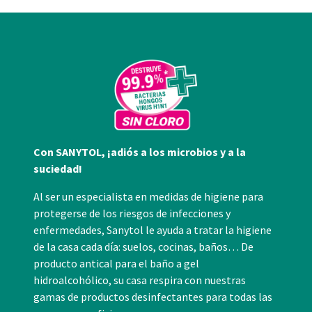
Con SANYTOL, ¡adiós a los microbios y a la
suciedad!
Al ser un especialista en medidas de higiene para
protegerse de los riesgos de infecciones y
enfermedades, Sanytol le ayuda a tratar la higiene
de la casa cada día: suelos, cocinas, baños… De
producto antical para el baño a gel
hidroalcohólico, su casa respira con nuestras
gamas de productos desinfectantes para todas las